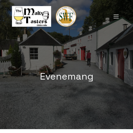
Evenemang